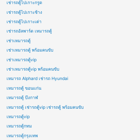
เช่ารถตู้ไปเกาะกรูด
เช่ารถตู้ไปเกาะช้าง
เช่ารถตู้ไปเกาะเต่า
เช่ารถอัลพาร์ด เหมารถตู้
เช่าเหมารถตู้
เช่าเหมารถตู้ พร้อมคนขับ
เช่าเหมารถตู้vip
เช่าเหมารถตู้vip พร้อมคนขับ
เหมารถ Alphard เช่ารถ Hyundai
เหมารถตู้ ขอนแก่น
เหมารถตู้ บึงกาฬ
เหมารถตู้ เช่ารถตู้vip เช่ารถตู้ พร้อมคนขับ
เหมารถตู้vip
เหมารถตู้กทม
เหมารถตู้กรุงเทพ