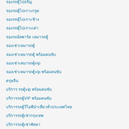
จองรถตู้ไปอรัญ
จองรถตู้ไปเกาะกรูด
จองรถตู้ไปเกาะช้าง
จองรถตู้ไปเกาะเต่า
จองรถอัลพาร์ด เหมารถตู้
จองเช่าเหมารถตู้
จองเช่าเหมารถตู้ พร้อมคนขับ
จองเช่าเหมารถตู้vip
จองเช่าเหมารถตู้vip พร้อมคนขับ
ตรุษจีน
บริการ รถตู้vip พร้อมคนขับ
บริการรถตู้VIP พร้อมคนขับ
บริการรถตู้วีไอพีนำเที่ยวทั่วประเทศไทย
บริการรถตู้เช่ากรุงเทพ
บริการรถตู้เช่าพัทยา