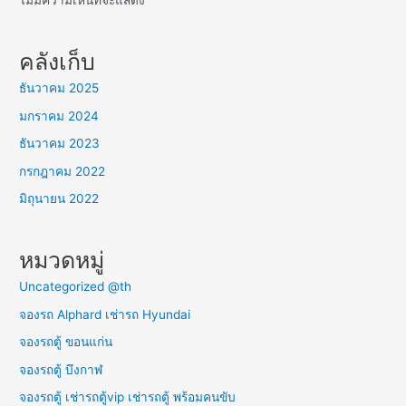
ไม่มีความเห็นที่จะแสดง
คลังเก็บ
ธันวาคม 2025
มกราคม 2024
ธันวาคม 2023
กรกฎาคม 2022
มิถุนายน 2022
หมวดหมู่
Uncategorized @th
จองรถ Alphard เช่ารถ Hyundai
จองรถตู้ ขอนแก่น
จองรถตู้ บึงกาฬ
จองรถตู้ เช่ารถตู้vip เช่ารถตู้ พร้อมคนขับ