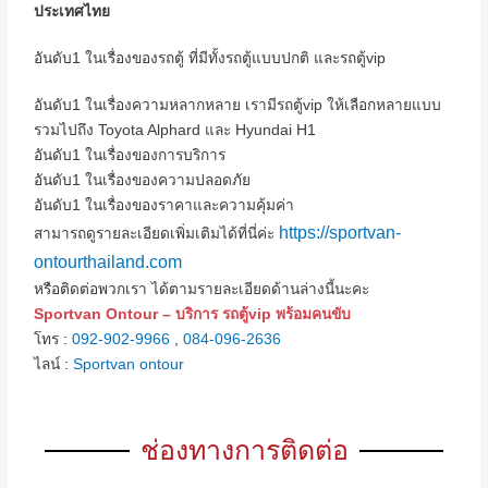
ประเทศไทย
อันดับ1 ในเรื่องของรถตู้ ที่มีทั้งรถตู้แบบปกติ และรถตู้vip
อันดับ1 ในเรื่องความหลากหลาย เรามีรถตู้vip ให้เลือกหลายแบบ
รวมไปถึง Toyota Alphard และ Hyundai H1
อันดับ1 ในเรื่องของการบริการ
อันดับ1 ในเรื่องของความปลอดภัย
อันดับ1 ในเรื่องของราคาและความคุ้มค่า
https://sportvan-
สามารถดูรายละเอียดเพิ่มเติมได้ที่นี่ค่ะ
ontourthailand.com
หรือติดต่อพวกเรา ได้ตามรายละเอียดด้านล่างนี้นะคะ
Sportvan Ontour – บริการ รถตู้vip พร้อมคนขับ
โทร :
092-902-9966
,
084-096-2636
ไลน์ :
Sportvan ontour
ช่องทางการติดต่อ