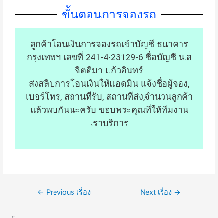
ขั้นตอนการจองรถ
ลูกค้าโอนเงินการจองรถเข้าบัญชี ธนาคาร
กรุงเทพฯ เลขที่ 241-4-23129-6 ชื่อบัญชี น.ส
จิตติมา แก้วอินทร์
ส่งสลิปการโอนเงินให้แอดมิน แจ้งชื่อผู้จอง,
เบอร์โทร, สถานที่รับ, สถานที่ส่ง,จำนวนลูกค้า
แล้วพบกันนะครับ ขอบพระคุณที่ให้ทีมงาน
เราบริการ
←
Previous เรื่อง
Next เรื่อง
→