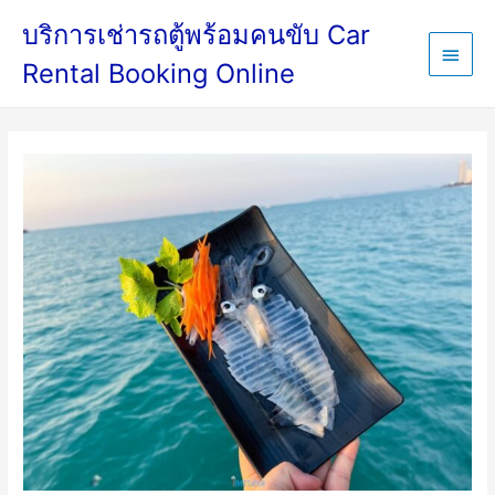
บริการเช่ารถตู้พร้อมคนขับ Car
Rental Booking Online