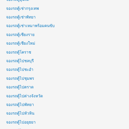
จองรถตู้เช่ากรุงเทพ
จองรถตู้เช่าพัทยา
จองรถตู้เช่าเหมาพร้อมคนขับ
จองรถตู้เชียงราย
จองรถตู้เชียงใหม่
จองรถตู้โคราช
จองรถตู้ไปชลบุรี
จองรถตู้ไปชะอำ
จองรถตู้ไปชุมพร
จองรถตู้ไปตราด
จองรถตู้ไปต่างจังหวัด
จองรถตู้ไปพัทยา
จองรถตู้ไปหัวหิน
จองรถตู้ไปอยุธยา