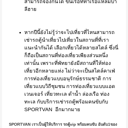
สามารถจองกันได้ ขึ้นเรือที่ท่าเรือแหลมบา
ลีฮาย
หากปีนี้ยังไม่รู้ว่าจะไปเที่ยวที่ไหนสามารถ
เช่ารถตู้นำเที่ยวไปเที่ยวในสถานที่ที่เรา
แนะนำกันได้ เลือกเที่ยวได้หลายสไตล์ ซึ่งนี่
ก็ถือเป็นสถานที่ท่องเที่ยวเพียงส่วนหนึ่ง
เท่านั้น เพราะที่พัทยายังมีสถานที่ให้ท่อง
เที่ยวอีกหลายแห่ง ไม่ว่าจะเป็นสไตล์คาเฟ่
การท่องเที่ยวแบบอนุรักษ์ธรรมชาติ การ
เที่ยวแบบวิถีชุมชน การท่องเที่ยวแบบแอด
เวนเจอร์ เที่ยวทะเล ดำน้ำ ล่องเรือ ท่อง
ทะเล กับบริการเช่ารถตู้พร้อมคนขับกับ
SPORTVAN อีกมากมาย
SPORTVAN เราเป็นผู้ให้บริการ รถตู้vip พร้อมคนขับ อันดับ1ของ