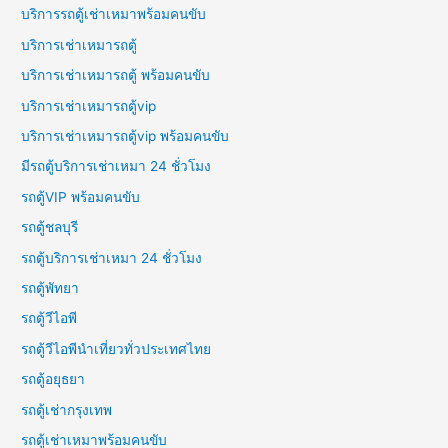
บริการรถตู้เช่าเหมาพร้อมคนขับ
บริการเช่าเหมารถตู้
บริการเช่าเหมารถตู้ พร้อมคนขับ
บริการเช่าเหมารถตู้vip
บริการเช่าเหมารถตู้vip พร้อมคนขับ
มีรถตู้บริการเช่าเหมา 24 ชั่วโมง
รถตู้VIP พร้อมคนขับ
รถตู้ชลบุรี
รถตู้บริการเช่าเหมา 24 ชั่วโมง
รถตู้พัทยา
รถตู้วีไอพี
รถตู้วีไอพีนำเที่ยวทั่วประเทศไทย
รถตู้อยุธยา
รถตู้เช่ากรุงเทพ
รถตู้เช่าเหมาพร้อมคนขับ