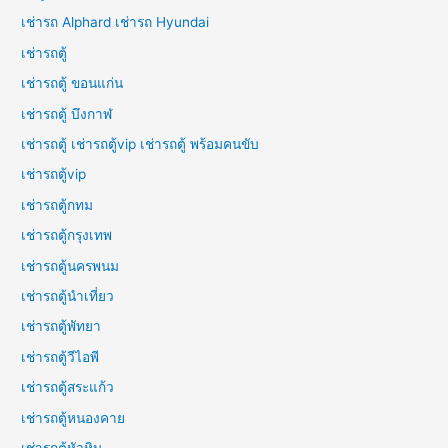
เช่ารถ Alphard เช่ารถ Hyundai
เช่ารถตู้
เช่ารถตู้ ขอนแก่น
เช่ารถตู้ บึงกาฬ
เช่ารถตู้ เช่ารถตู้vip เช่ารถตู้ พร้อมคนขับ
เช่ารถตู้vip
เช่ารถตู้กทม
เช่ารถตู้กรุงเทพ
เช่ารถตู้นครพนม
เช่ารถตู้นำเที่ยว
เช่ารถตู้พัทยา
เช่ารถตู้วีไอพี
เช่ารถตู้สระแก้ว
เช่ารถตู้หนองคาย