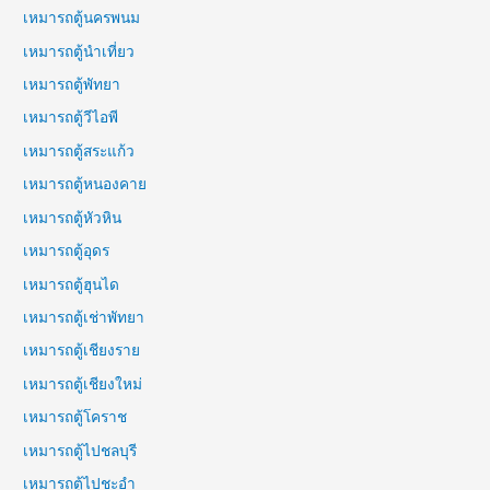
เหมารถตู้นครพนม
เหมารถตู้นำเที่ยว
เหมารถตู้พัทยา
เหมารถตู้วีไอพี
เหมารถตู้สระแก้ว
เหมารถตู้หนองคาย
เหมารถตู้หัวหิน
เหมารถตู้อุดร
เหมารถตู้ฮุนได
เหมารถตู้เช่าพัทยา
เหมารถตู้เชียงราย
เหมารถตู้เชียงใหม่
เหมารถตู้โคราช
เหมารถตู้ไปชลบุรี
เหมารถตู้ไปชะอำ