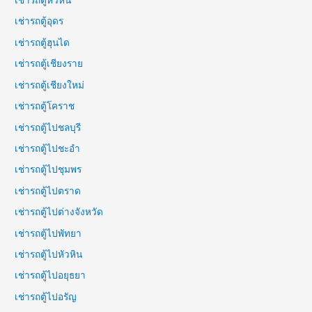
เช่ารถตู้หัวหิน
เช่ารถตู้อุดร
เช่ารถตู้ฮุนได
เช่ารถตู้เชียงราย
เช่ารถตู้เชียงใหม่
เช่ารถตู้โคราช
เช่ารถตู้ไปชลบุรี
เช่ารถตู้ไปชะอำ
เช่ารถตู้ไปชุมพร
เช่ารถตู้ไปตราด
เช่ารถตู้ไปต่างจังหวัด
เช่ารถตู้ไปพัทยา
เช่ารถตู้ไปหัวหิน
เช่ารถตู้ไปอยุธยา
เช่ารถตู้ไปอรัญ