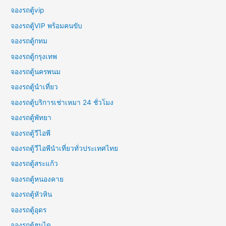
จองรถตู้vip
จองรถตู้VIP พร้อมคนขับ
จองรถตู้กทม
จองรถตู้กรุงเทพ
จองรถตู้นครพนม
จองรถตู้นำเที่ยว
จองรถตู้บริการเช่าเหมา 24 ชั่วโมง
จองรถตู้พัทยา
จองรถตู้วีไอพี
จองรถตู้วีไอพีนำเที่ยวทั่วประเทศไทย
จองรถตู้สระแก้ว
จองรถตู้หนองคาย
จองรถตู้หัวหิน
จองรถตู้อุดร
จองรถตู้ฮุนได