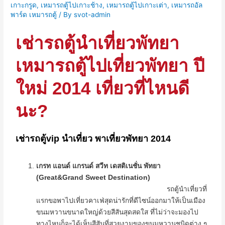
เกาะกรูด
,
เหมารถตู้ไปเกาะช้าง
,
เหมารถตู้ไปเกาะเต่า
,
เหมารถอัล
พาร์ด เหมารถตู้
/ By
svot-admin
เช่ารถตู้นำเที่ยวพัทยา
เหมารถตู้ไปเที่ยวพัทยา ปี
ใหม่ 2014 เที่ยวที่ไหนดี
นะ?
เช่ารถตู้vip นำเที่ยว พาเที่ยวพัทยา 2014
เกรท แอนด์ แกรนด์ สวีท เดสติเนชั่น พัทยา
(
Great&Grand Sweet Destination)
รถตู้นำ
เที่ยวที่
แรกขอพาไปเที่ยวคาเฟ่สุดน่ารักที่ดีไซน์ออกมาให้เป็นเมือง
ขนมหวานขนาดใหญ่ด้วยสีสันสุดสดใส ที่ไม่ว่าจะมองไป
ทางไหนก็จะได้เห็นสีสันที่สวยงามของขนมหวานชนิดต่าง ๆ