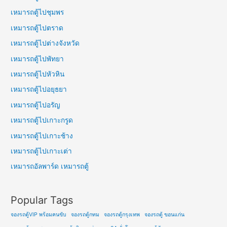
เหมารถตู้ไปชุมพร
เหมารถตู้ไปตราด
เหมารถตู้ไปต่างจังหวัด
เหมารถตู้ไปพัทยา
เหมารถตู้ไปหัวหิน
เหมารถตู้ไปอยุธยา
เหมารถตู้ไปอรัญ
เหมารถตู้ไปเกาะกรูด
เหมารถตู้ไปเกาะช้าง
เหมารถตู้ไปเกาะเต่า
เหมารถอัลพาร์ด เหมารถตู้
Popular Tags
จองรถตู้VIP พร้อมคนขับ
จองรถตู้กทม
จองรถตู้กรุงเทพ
จองรถตู้ ขอนแก่น