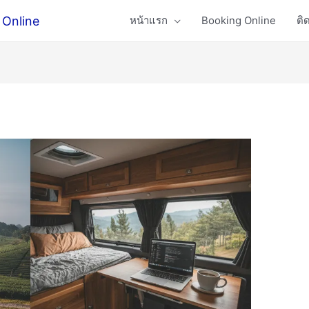
 Online
หน้าแรก
Booking Online
ติ