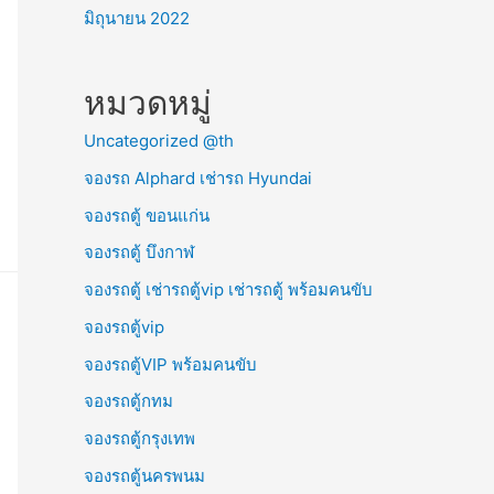
มิถุนายน 2022
หมวดหมู่
Uncategorized @th
จองรถ Alphard เช่ารถ Hyundai
จองรถตู้ ขอนแก่น
จองรถตู้ บึงกาฬ
จองรถตู้ เช่ารถตู้vip เช่ารถตู้ พร้อมคนขับ
จองรถตู้vip
จองรถตู้VIP พร้อมคนขับ
จองรถตู้กทม
จองรถตู้กรุงเทพ
จองรถตู้นครพนม