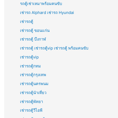
รถตู้เช่าเหมาพร้อมคนขับ
เช่ารถ Alphard เช่ารถ Hyundai
เช่ารถตู้
เช่ารถตู้ ขอนแก่น
เช่ารถตู้ บึงกาฬ
เช่ารถตู้ เช่ารถตู้vip เช่ารถตู้ พร้อมคนขับ
เช่ารถตู้vip
เช่ารถตู้กทม
เช่ารถตู้กรุงเทพ
เช่ารถตู้นครพนม
เช่ารถตู้นำเที่ยว
เช่ารถตู้พัทยา
เช่ารถตู้วีไอพี