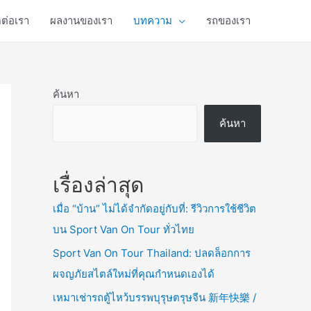
ดต่อเรา
ผลงานของเรา
บทความ
รถของเรา
ค้นหา
ค้นหา
เรื่องล่าสุด
เมื่อ “บ้าน” ไม่ได้จำกัดอยู่กับที่: รีวิวการใช้ชีวิต
บน Sport Van On Tour ทั่วไทย
Sport Van On Tour Thailand: ปลดล็อกการ
ผจญภัยสไตล์ใหม่ที่คุณกำหนดเองได้
เหมาเช่ารถตู้ไหว้บรรพบุรุษตรุษจีน 新年快樂 /