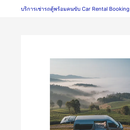
บริการเช่ารถตู้พร้อมคนขับ Car Rental Booking