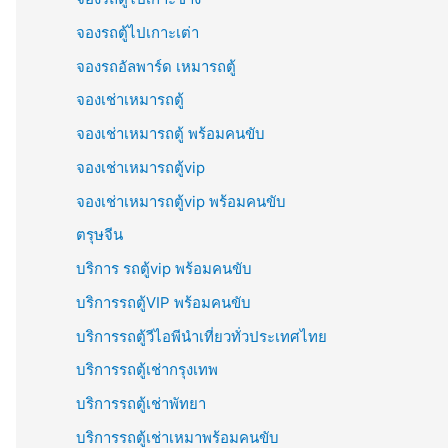
จองรถตู้ไปเกาะเต่า
จองรถอัลพาร์ด เหมารถตู้
จองเช่าเหมารถตู้
จองเช่าเหมารถตู้ พร้อมคนขับ
จองเช่าเหมารถตู้vip
จองเช่าเหมารถตู้vip พร้อมคนขับ
ตรุษจีน
บริการ รถตู้vip พร้อมคนขับ
บริการรถตู้VIP พร้อมคนขับ
บริการรถตู้วีไอพีนำเที่ยวทั่วประเทศไทย
บริการรถตู้เช่ากรุงเทพ
บริการรถตู้เช่าพัทยา
บริการรถตู้เช่าเหมาพร้อมคนขับ