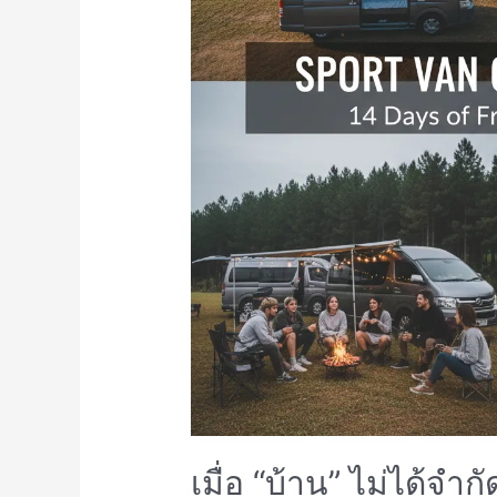
เมื่อ “บ้าน” ไม่ได้จำกั