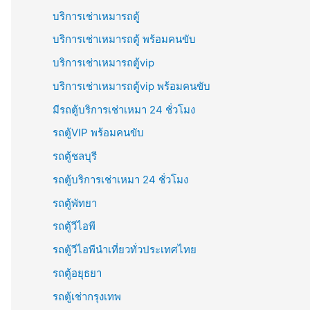
บริการเช่าเหมารถตู้
บริการเช่าเหมารถตู้ พร้อมคนขับ
บริการเช่าเหมารถตู้vip
บริการเช่าเหมารถตู้vip พร้อมคนขับ
มีรถตู้บริการเช่าเหมา 24 ชั่วโมง
รถตู้VIP พร้อมคนขับ
รถตู้ชลบุรี
รถตู้บริการเช่าเหมา 24 ชั่วโมง
รถตู้พัทยา
รถตู้วีไอพี
รถตู้วีไอพีนำเที่ยวทั่วประเทศไทย
รถตู้อยุธยา
รถตู้เช่ากรุงเทพ