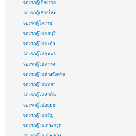
จองรถตู้เชียงราย
จองรถตู้เชียงใหม่
จองรถตู้โคราช
จองรถตู้ไปชลบุรี
จองรถตู้ไปชะอำ
จองรถตู้ไปชุมพร
จองรถตู้ไปตราด
จองรถตู้ไปต่างจังหวัด
จองรถตู้ไปพัทยา
จองรถตู้ไปหัวหิน
จองรถตู้ไปอยุธยา
จองรถตู้ไปอรัญ
จองรถตู้ไปเกาะกรูด
จองรถตู้ไปเกาะช้าง