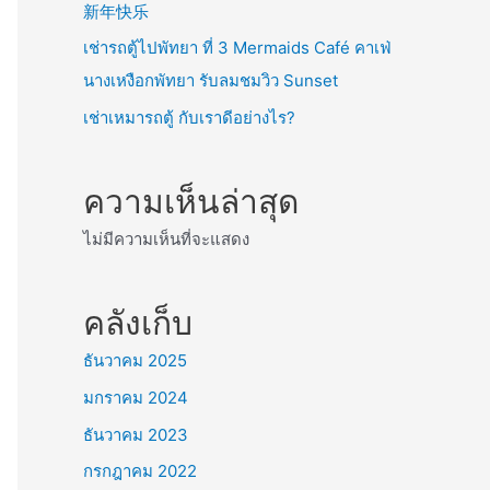
新年快乐
เช่ารถตู้ไปพัทยา ที่ 3 Mermaids Café คาเฟ่
นางเหงือกพัทยา รับลมชมวิว Sunset
เช่าเหมารถตู้ กับเราดีอย่างไร?
ความเห็นล่าสุด
ไม่มีความเห็นที่จะแสดง
คลังเก็บ
ธันวาคม 2025
มกราคม 2024
ธันวาคม 2023
กรกฎาคม 2022