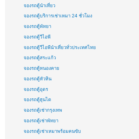
จองรถตู้นำเที่ยว
จองรถตู้บริการเช่าเหมา 24 ชั่วโมง
จองรถตู้พัทยา
จองรถตู้วีไอพี
จองรถตู้วีไอพีนำเที่ยวทั่วประเทศไทย
จองรถตู้สระแก้ว
จองรถตู้หนองคาย
จองรถตู้หัวหิน
จองรถตู้อุดร
จองรถตู้ฮุนได
จองรถตู้เช่ากรุงเทพ
จองรถตู้เช่าพัทยา
จองรถตู้เช่าเหมาพร้อมคนขับ