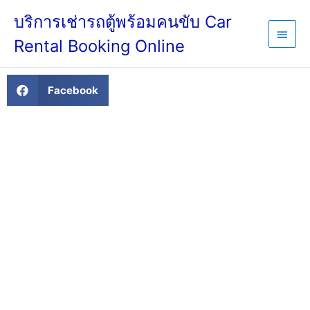
บริการเช่ารถตู้พร้อมคนขับ Car
Rental Booking Online
Facebook