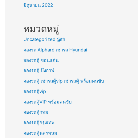
มิถุนายน 2022
หมวดหมู่
Uncategorized @th
จองรถ Alphard เช่ารถ Hyundai
จองรถตู้ ขอนแก่น
จองรถตู้ บึงกาฬ
จองรถตู้ เช่ารถตู้vip เช่ารถตู้ พร้อมคนขับ
จองรถตู้vip
จองรถตู้VIP พร้อมคนขับ
จองรถตู้กทม
จองรถตู้กรุงเทพ
จองรถตู้นครพนม