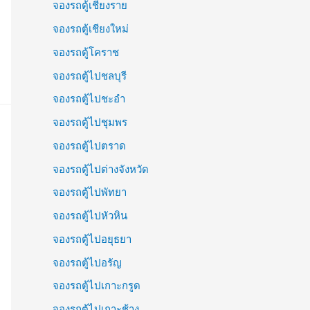
จองรถตู้เชียงราย
จองรถตู้เชียงใหม่
จองรถตู้โคราช
จองรถตู้ไปชลบุรี
จองรถตู้ไปชะอำ
จองรถตู้ไปชุมพร
จองรถตู้ไปตราด
จองรถตู้ไปต่างจังหวัด
จองรถตู้ไปพัทยา
จองรถตู้ไปหัวหิน
จองรถตู้ไปอยุธยา
จองรถตู้ไปอรัญ
จองรถตู้ไปเกาะกรูด
จองรถตู้ไปเกาะช้าง