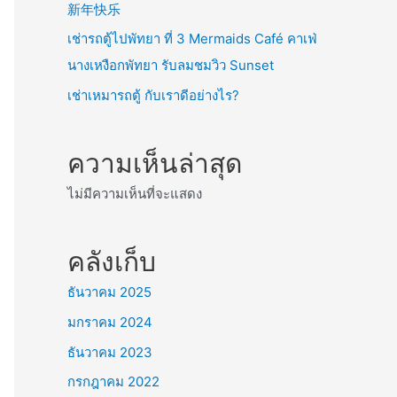
新年快乐
เช่ารถตู้ไปพัทยา ที่ 3 Mermaids Café คาเฟ่
นางเหงือกพัทยา รับลมชมวิว Sunset
เช่าเหมารถตู้ กับเราดีอย่างไร?
ความเห็นล่าสุด
ไม่มีความเห็นที่จะแสดง
คลังเก็บ
ธันวาคม 2025
มกราคม 2024
ธันวาคม 2023
กรกฎาคม 2022