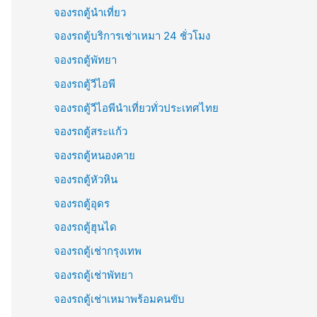
จองรถตู้นำเที่ยว
จองรถตู้บริการเช่าเหมา 24 ชั่วโมง
จองรถตู้พัทยา
จองรถตู้วีไอพี
จองรถตู้วีไอพีนำเที่ยวทั่วประเทศไทย
จองรถตู้สระแก้ว
จองรถตู้หนองคาย
จองรถตู้หัวหิน
จองรถตู้อุดร
จองรถตู้ฮุนได
จองรถตู้เช่ากรุงเทพ
จองรถตู้เช่าพัทยา
จองรถตู้เช่าเหมาพร้อมคนขับ