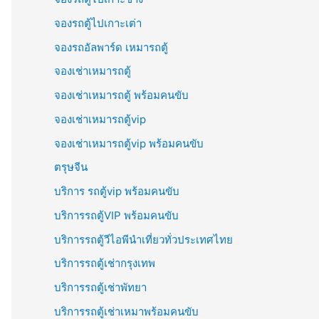
จองรถตู้ไปเกาะเต่า
จองรถอัลพาร์ด เหมารถตู้
จองเช่าเหมารถตู้
จองเช่าเหมารถตู้ พร้อมคนขับ
จองเช่าเหมารถตู้vip
จองเช่าเหมารถตู้vip พร้อมคนขับ
ตรุษจีน
บริการ รถตู้vip พร้อมคนขับ
บริการรถตู้VIP พร้อมคนขับ
บริการรถตู้วีไอพีนำเที่ยวทั่วประเทศไทย
บริการรถตู้เช่ากรุงเทพ
บริการรถตู้เช่าพัทยา
บริการรถตู้เช่าเหมาพร้อมคนขับ