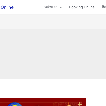
 Online
หน้าแรก
Booking Online
ติ