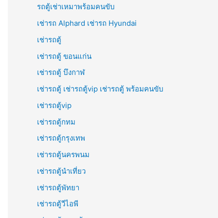
รถตู้เช่าเหมาพร้อมคนขับ
เช่ารถ Alphard เช่ารถ Hyundai
เช่ารถตู้
เช่ารถตู้ ขอนแก่น
เช่ารถตู้ บึงกาฬ
เช่ารถตู้ เช่ารถตู้vip เช่ารถตู้ พร้อมคนขับ
เช่ารถตู้vip
เช่ารถตู้กทม
เช่ารถตู้กรุงเทพ
เช่ารถตู้นครพนม
เช่ารถตู้นำเที่ยว
เช่ารถตู้พัทยา
เช่ารถตู้วีไอพี