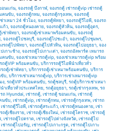
 ขอนแก่น
,
จองรถตู้ บึงกาฬ
,
จองรถตู้ เช่ารถตู้vip เช่ารถตู้
อมคนขับ
,
จองรถตู้กทม
,
จองรถตู้กรุงเทพ
,
จองรถตู้
เช่าเหมา 24 ชั่วโมง
,
จองรถตู้พัทยา
,
จองรถตู้วีไอพี
,
จองรถ
แก้ว
,
จองรถตู้หนองคาย
,
จองรถตู้หัวหิน
,
จองรถตู้อุดร
,
้เช่าพัทยา
,
จองรถตู้เช่าเหมาพร้อมคนขับ
,
จองรถตู้
ช
,
จองรถตู้ไปชลบุรี
,
จองรถตู้ไปชะอำ
,
จองรถตู้ไปชุมพร
,
งรถตู้ไปพัทยา
,
จองรถตู้ไปหัวหิน
,
จองรถตู้ไปอยุธยา
,
จอง
ไปเกาะช้าง
,
จองรถตู้ไปเกาะเต่า
,
จองรถอัลพาร์ด เหมารถ
อมคนขับ
,
จองเช่าเหมารถตู้vip
,
จองเช่าเหมารถตู้vip พร้อม
รถตู้VIP พร้อมคนขับ
,
บริการรถตู้วีไอพีนำเที่ยวทั่ว
รถตู้เช่าพัทยา
,
บริการรถตู้เช่าเหมาพร้อมคนขับ
,
บริการ
นขับ
,
บริการเช่าเหมารถตู้vip
,
บริการเช่าเหมารถตู้vip
โมง
,
รถตู้VIP พร้อมคนขับ
,
รถตู้ชลบุรี
,
รถตู้บริการเช่าเหมา
พีนำเที่ยวทั่วประเทศไทย
,
รถตู้อยุธยา
,
รถตู้เช่ากรุงเทพ
,
รถ
่ารถ Hyundai
,
เช่ารถตู้
,
เช่ารถตู้ ขอนแก่น
,
เช่ารถตู้
มคนขับ
,
เช่ารถตู้vip
,
เช่ารถตู้กทม
,
เช่ารถตู้กรุงเทพ
,
เช่ารถ
,
เช่ารถตู้วีไอพี
,
เช่ารถตู้สระแก้ว
,
เช่ารถตู้หนองคาย
,
เช่า
ารถตู้เชียงราย
,
เช่ารถตู้เชียงใหม่
,
เช่ารถตู้โคราช
,
เช่ารถตู้
ร
,
เช่ารถตู้ไปตราด
,
เช่ารถตู้ไปต่างจังหวัด
,
เช่ารถตู้ไป
,
เช่ารถตู้ไปอรัญ
,
เช่ารถตู้ไปเกาะกรูด
,
เช่ารถตู้ไปเกาะ
มารถตู้
,
เช่าเหมารถตู้
,
เช่าเหมารถตู้ พร้อมคนขับ
,
เช่า