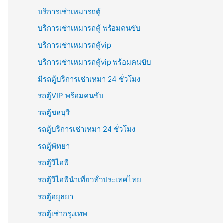
บริการเช่าเหมารถตู้
บริการเช่าเหมารถตู้ พร้อมคนขับ
บริการเช่าเหมารถตู้vip
บริการเช่าเหมารถตู้vip พร้อมคนขับ
มีรถตู้บริการเช่าเหมา 24 ชั่วโมง
รถตู้VIP พร้อมคนขับ
รถตู้ชลบุรี
รถตู้บริการเช่าเหมา 24 ชั่วโมง
รถตู้พัทยา
รถตู้วีไอพี
รถตู้วีไอพีนำเที่ยวทั่วประเทศไทย
รถตู้อยุธยา
รถตู้เช่ากรุงเทพ