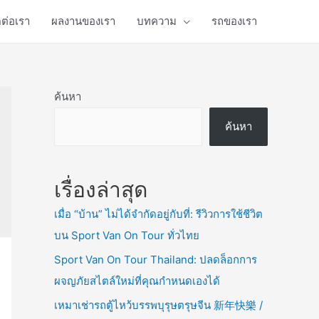
ดต่อเรา
ผลงานของเรา
บทความ
รถของเรา
ค้นหา
ค้นหา
เรื่องล่าสุด
เมื่อ “บ้าน” ไม่ได้จำกัดอยู่กับที่: รีวิวการใช้ชีวิต
บน Sport Van On Tour ทั่วไทย
Sport Van On Tour Thailand: ปลดล็อกการ
ผจญภัยสไตล์ใหม่ที่คุณกำหนดเองได้
เหมาเช่ารถตู้ไหว้บรรพบุรุษตรุษจีน 新年快樂 /