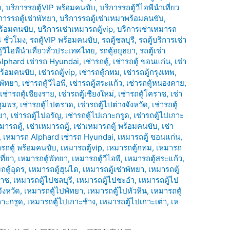
บ
,
บริการรถตู้VIP พร้อมคนขับ
,
บริการรถตู้วีไอพีนำเที่ยว
การรถตู้เช่าพัทยา
,
บริการรถตู้เช่าเหมาพร้อมคนขับ
,
พร้อมคนขับ
,
บริการเช่าเหมารถตู้vip
,
บริการเช่าเหมารถ
 ชั่วโมง
,
รถตู้VIP พร้อมคนขับ
,
รถตู้ชลบุรี
,
รถตู้บริการเช่า
ู้วีไอพีนำเที่ยวทั่วประเทศไทย
,
รถตู้อยุธยา
,
รถตู้เช่า
Alphard เช่ารถ Hyundai
,
เช่ารถตู้
,
เช่ารถตู้ ขอนแก่น
,
เช่า
้ พร้อมคนขับ
,
เช่ารถตู้vip
,
เช่ารถตู้กทม
,
เช่ารถตู้กรุงเทพ
,
้พัทยา
,
เช่ารถตู้วีไอพี
,
เช่ารถตู้สระแก้ว
,
เช่ารถตู้หนองคาย
,
,
เช่ารถตู้เชียงราย
,
เช่ารถตู้เชียงใหม่
,
เช่ารถตู้โคราช
,
เช่า
ชุมพร
,
เช่ารถตู้ไปตราด
,
เช่ารถตู้ไปต่างจังหวัด
,
เช่ารถตู้
ยา
,
เช่ารถตู้ไปอรัญ
,
เช่ารถตู้ไปเกาะกรูด
,
เช่ารถตู้ไปเกาะ
มารถตู้
,
เช่าเหมารถตู้
,
เช่าเหมารถตู้ พร้อมคนขับ
,
เช่า
,
เหมารถ Alphard เช่ารถ Hyundai
,
เหมารถตู้ ขอนแก่น
,
่ารถตู้ พร้อมคนขับ
,
เหมารถตู้vip
,
เหมารถตู้กทม
,
เหมารถ
ที่ยว
,
เหมารถตู้พัทยา
,
เหมารถตู้วีไอพี
,
เหมารถตู้สระแก้ว
,
ถตู้อุดร
,
เหมารถตู้ฮุนได
,
เหมารถตู้เช่าพัทยา
,
เหมารถตู้
ราช
,
เหมารถตู้ไปชลบุรี
,
เหมารถตู้ไปชะอำ
,
เหมารถตู้ไป
ังหวัด
,
เหมารถตู้ไปพัทยา
,
เหมารถตู้ไปหัวหิน
,
เหมารถตู้
กาะกรูด
,
เหมารถตู้ไปเกาะช้าง
,
เหมารถตู้ไปเกาะเต่า
,
เห