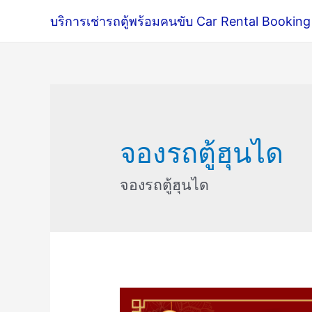
บริการเช่ารถตู้พร้อมคนขับ Car Rental Booking
จองรถตู้ฮุนได
จองรถตู้ฮุนได