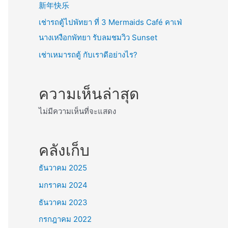
新年快乐
เช่ารถตู้ไปพัทยา ที่ 3 Mermaids Café คาเฟ่
นางเหงือกพัทยา รับลมชมวิว Sunset
เช่าเหมารถตู้ กับเราดีอย่างไร?
ความเห็นล่าสุด
ไม่มีความเห็นที่จะแสดง
คลังเก็บ
ธันวาคม 2025
มกราคม 2024
ธันวาคม 2023
กรกฎาคม 2022