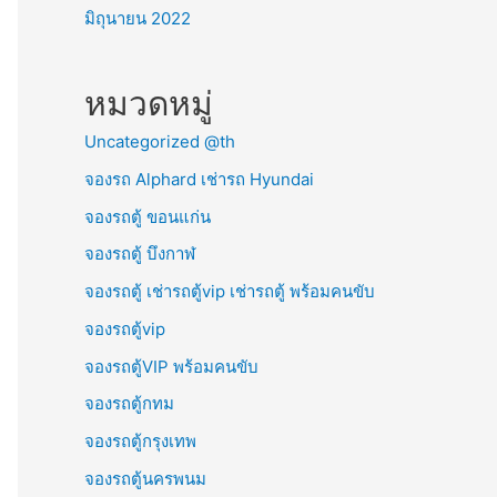
มิถุนายน 2022
หมวดหมู่
Uncategorized @th
จองรถ Alphard เช่ารถ Hyundai
จองรถตู้ ขอนแก่น
จองรถตู้ บึงกาฬ
จองรถตู้ เช่ารถตู้vip เช่ารถตู้ พร้อมคนขับ
จองรถตู้vip
จองรถตู้VIP พร้อมคนขับ
จองรถตู้กทม
จองรถตู้กรุงเทพ
จองรถตู้นครพนม