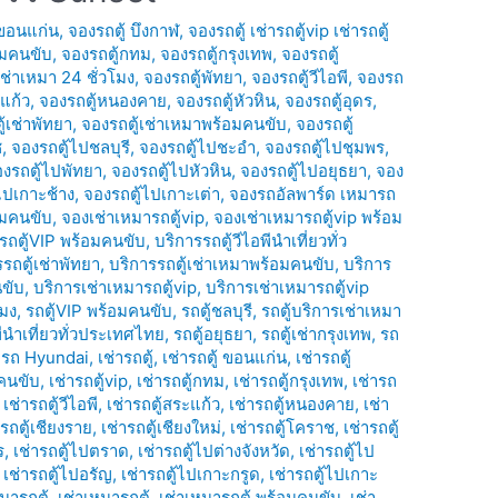
 ขอนแก่น
,
จองรถตู้ บึงกาฬ
,
จองรถตู้ เช่ารถตู้vip เช่ารถตู้
อมคนขับ
,
จองรถตู้กทม
,
จองรถตู้กรุงเทพ
,
จองรถตู้
เช่าเหมา 24 ชั่วโมง
,
จองรถตู้พัทยา
,
จองรถตู้วีไอพี
,
จองรถ
แก้ว
,
จองรถตู้หนองคาย
,
จองรถตู้หัวหิน
,
จองรถตู้อุดร
,
้เช่าพัทยา
,
จองรถตู้เช่าเหมาพร้อมคนขับ
,
จองรถตู้
ช
,
จองรถตู้ไปชลบุรี
,
จองรถตู้ไปชะอำ
,
จองรถตู้ไปชุมพร
,
งรถตู้ไปพัทยา
,
จองรถตู้ไปหัวหิน
,
จองรถตู้ไปอยุธยา
,
จอง
ไปเกาะช้าง
,
จองรถตู้ไปเกาะเต่า
,
จองรถอัลพาร์ด เหมารถ
อมคนขับ
,
จองเช่าเหมารถตู้vip
,
จองเช่าเหมารถตู้vip พร้อม
รถตู้VIP พร้อมคนขับ
,
บริการรถตู้วีไอพีนำเที่ยวทั่ว
รถตู้เช่าพัทยา
,
บริการรถตู้เช่าเหมาพร้อมคนขับ
,
บริการ
นขับ
,
บริการเช่าเหมารถตู้vip
,
บริการเช่าเหมารถตู้vip
โมง
,
รถตู้VIP พร้อมคนขับ
,
รถตู้ชลบุรี
,
รถตู้บริการเช่าเหมา
พีนำเที่ยวทั่วประเทศไทย
,
รถตู้อยุธยา
,
รถตู้เช่ากรุงเทพ
,
รถ
่ารถ Hyundai
,
เช่ารถตู้
,
เช่ารถตู้ ขอนแก่น
,
เช่ารถตู้
มคนขับ
,
เช่ารถตู้vip
,
เช่ารถตู้กทม
,
เช่ารถตู้กรุงเทพ
,
เช่ารถ
,
เช่ารถตู้วีไอพี
,
เช่ารถตู้สระแก้ว
,
เช่ารถตู้หนองคาย
,
เช่า
ารถตู้เชียงราย
,
เช่ารถตู้เชียงใหม่
,
เช่ารถตู้โคราช
,
เช่ารถตู้
ร
,
เช่ารถตู้ไปตราด
,
เช่ารถตู้ไปต่างจังหวัด
,
เช่ารถตู้ไป
,
เช่ารถตู้ไปอรัญ
,
เช่ารถตู้ไปเกาะกรูด
,
เช่ารถตู้ไปเกาะ
มารถตู้
,
เช่าเหมารถตู้
,
เช่าเหมารถตู้ พร้อมคนขับ
,
เช่า