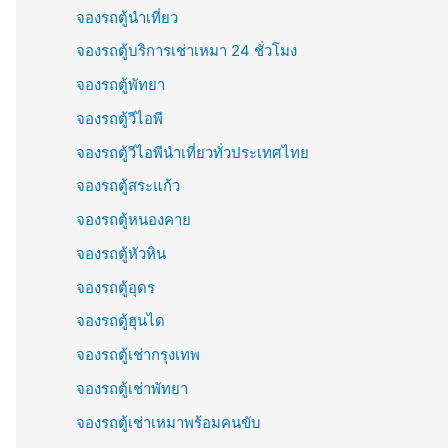
จองรถตู้นำเที่ยว
จองรถตู้บริการเช่าเหมา 24 ชั่วโมง
จองรถตู้พัทยา
จองรถตู้วีไอพี
จองรถตู้วีไอพีนำเที่ยวทั่วประเทศไทย
จองรถตู้สระแก้ว
จองรถตู้หนองคาย
จองรถตู้หัวหิน
จองรถตู้อุดร
จองรถตู้ฮุนได
จองรถตู้เช่ากรุงเทพ
จองรถตู้เช่าพัทยา
จองรถตู้เช่าเหมาพร้อมคนขับ