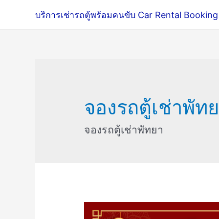
บริการเช่ารถตู้พร้อมคนขับ Car Rental Booking
จองรถตู้เช่าพัท
จองรถตู้เช่าพัทยา