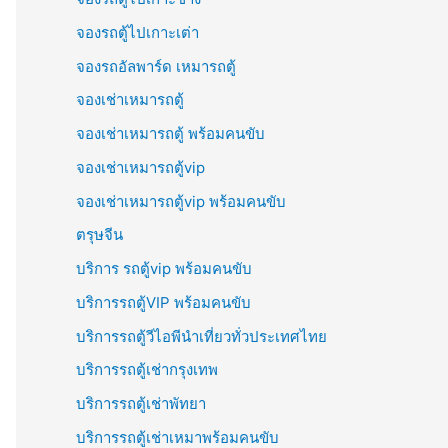
จองรถตู้ไปเกาะเต่า
จองรถอัลพาร์ด เหมารถตู้
จองเช่าเหมารถตู้
จองเช่าเหมารถตู้ พร้อมคนขับ
จองเช่าเหมารถตู้vip
จองเช่าเหมารถตู้vip พร้อมคนขับ
ตรุษจีน
บริการ รถตู้vip พร้อมคนขับ
บริการรถตู้VIP พร้อมคนขับ
บริการรถตู้วีไอพีนำเที่ยวทั่วประเทศไทย
บริการรถตู้เช่ากรุงเทพ
บริการรถตู้เช่าพัทยา
บริการรถตู้เช่าเหมาพร้อมคนขับ