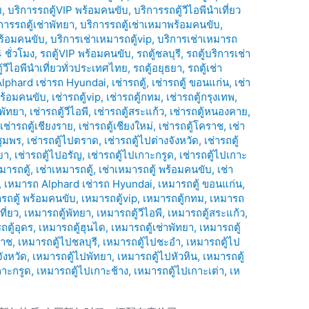
บ
,
บริการรถตู้VIP พร้อมคนขับ
,
บริการรถตู้วีไอพีนำเที่ยว
การรถตู้เช่าพัทยา
,
บริการรถตู้เช่าเหมาพร้อมคนขับ
,
พร้อมคนขับ
,
บริการเช่าเหมารถตู้vip
,
บริการเช่าเหมารถ
 ชั่วโมง
,
รถตู้VIP พร้อมคนขับ
,
รถตู้ชลบุรี
,
รถตู้บริการเช่า
ู้วีไอพีนำเที่ยวทั่วประเทศไทย
,
รถตู้อยุธยา
,
รถตู้เช่า
Alphard เช่ารถ Hyundai
,
เช่ารถตู้
,
เช่ารถตู้ ขอนแก่น
,
เช่า
้ พร้อมคนขับ
,
เช่ารถตู้vip
,
เช่ารถตู้กทม
,
เช่ารถตู้กรุงเทพ
,
้พัทยา
,
เช่ารถตู้วีไอพี
,
เช่ารถตู้สระแก้ว
,
เช่ารถตู้หนองคาย
,
,
เช่ารถตู้เชียงราย
,
เช่ารถตู้เชียงใหม่
,
เช่ารถตู้โคราช
,
เช่า
ชุมพร
,
เช่ารถตู้ไปตราด
,
เช่ารถตู้ไปต่างจังหวัด
,
เช่ารถตู้
ยา
,
เช่ารถตู้ไปอรัญ
,
เช่ารถตู้ไปเกาะกรูด
,
เช่ารถตู้ไปเกาะ
มารถตู้
,
เช่าเหมารถตู้
,
เช่าเหมารถตู้ พร้อมคนขับ
,
เช่า
,
เหมารถ Alphard เช่ารถ Hyundai
,
เหมารถตู้ ขอนแก่น
,
่ารถตู้ พร้อมคนขับ
,
เหมารถตู้vip
,
เหมารถตู้กทม
,
เหมารถ
ที่ยว
,
เหมารถตู้พัทยา
,
เหมารถตู้วีไอพี
,
เหมารถตู้สระแก้ว
,
ถตู้อุดร
,
เหมารถตู้ฮุนได
,
เหมารถตู้เช่าพัทยา
,
เหมารถตู้
ราช
,
เหมารถตู้ไปชลบุรี
,
เหมารถตู้ไปชะอำ
,
เหมารถตู้ไป
ังหวัด
,
เหมารถตู้ไปพัทยา
,
เหมารถตู้ไปหัวหิน
,
เหมารถตู้
กาะกรูด
,
เหมารถตู้ไปเกาะช้าง
,
เหมารถตู้ไปเกาะเต่า
,
เห