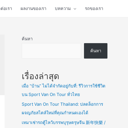
ดต่อเรา
ผลงานของเรา
บทความ
รถของเรา
ค้นหา
ค้นหา
เรื่องล่าสุด
เมื่อ “บ้าน” ไม่ได้จำกัดอยู่กับที่: รีวิวการใช้ชีวิต
บน Sport Van On Tour ทั่วไทย
Sport Van On Tour Thailand: ปลดล็อกการ
ผจญภัยสไตล์ใหม่ที่คุณกำหนดเองได้
เหมาเช่ารถตู้ไหว้บรรพบุรุษตรุษจีน 新年快樂 /