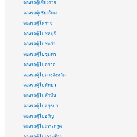
จองรถตู้เชียงราย
จองรถตู้เชียงใหม่
จองรถตู้โคราช
จองรถตู้ไปชลบุรี
จองรถตู้ไปชะอำ
จองรถตู้ไปชุมพร
จองรถตู้ไปตราด
จองรถตู้ไปต่างจังหวัด
จองรถตู้ไปพัทยา
จองรถตู้ไปหัวหิน
จองรถตู้ไปอยุธยา
จองรถตู้ไปอรัญ
จองรถตู้ไปเกาะกรูด
จองรถตู้ไปเกาะช้าง