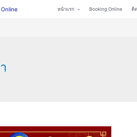
 Online
หน้าแรก
Booking Online
ติ
ยา