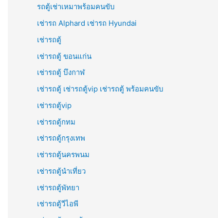
รถตู้เช่าเหมาพร้อมคนขับ
เช่ารถ Alphard เช่ารถ Hyundai
เช่ารถตู้
เช่ารถตู้ ขอนแก่น
เช่ารถตู้ บึงกาฬ
เช่ารถตู้ เช่ารถตู้vip เช่ารถตู้ พร้อมคนขับ
เช่ารถตู้vip
เช่ารถตู้กทม
เช่ารถตู้กรุงเทพ
เช่ารถตู้นครพนม
เช่ารถตู้นำเที่ยว
เช่ารถตู้พัทยา
เช่ารถตู้วีไอพี