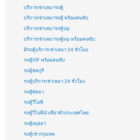
บริการเช่าเหมารถตู้
บริการเช่าเหมารถตู้ พร้อมคนขับ
บริการเช่าเหมารถตู้vip
บริการเช่าเหมารถตู้vip พร้อมคนขับ
มีรถตู้บริการเช่าเหมา 24 ชั่วโมง
รถตู้VIP พร้อมคนขับ
รถตู้ชลบุรี
รถตู้บริการเช่าเหมา 24 ชั่วโมง
รถตู้พัทยา
รถตู้วีไอพี
รถตู้วีไอพีนำเที่ยวทั่วประเทศไทย
รถตู้อยุธยา
รถตู้เช่ากรุงเทพ