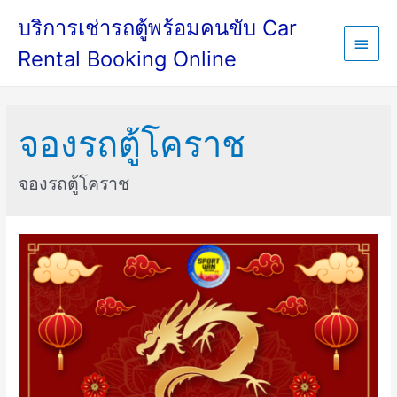
บริการเช่ารถตู้พร้อมคนขับ Car
Main
Rental Booking Online
Menu
จองรถตู้โคราช
จองรถตู้โคราช