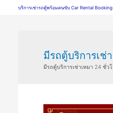
บริการเช่ารถตู้พร้อมคนขับ Car Rental Booking
มีรถตู้บริการเช่
มีรถตู้บริการเช่าเหมา 24 ชั่ว