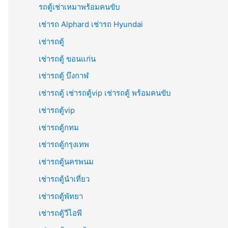
รถตู้เช่าเหมาพร้อมคนขับ
เช่ารถ Alphard เช่ารถ Hyundai
เช่ารถตู้
เช่ารถตู้ ขอนแก่น
เช่ารถตู้ บึงกาฬ
เช่ารถตู้ เช่ารถตู้vip เช่ารถตู้ พร้อมคนขับ
เช่ารถตู้vip
เช่ารถตู้กทม
เช่ารถตู้กรุงเทพ
เช่ารถตู้นครพนม
เช่ารถตู้นำเที่ยว
เช่ารถตู้พัทยา
เช่ารถตู้วีไอพี