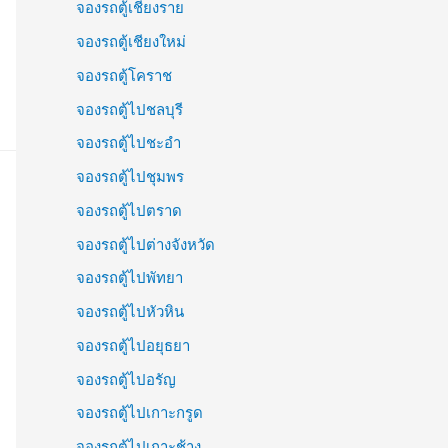
จองรถตู้เชียงราย
จองรถตู้เชียงใหม่
จองรถตู้โคราช
จองรถตู้ไปชลบุรี
จองรถตู้ไปชะอำ
จองรถตู้ไปชุมพร
จองรถตู้ไปตราด
จองรถตู้ไปต่างจังหวัด
จองรถตู้ไปพัทยา
จองรถตู้ไปหัวหิน
จองรถตู้ไปอยุธยา
จองรถตู้ไปอรัญ
จองรถตู้ไปเกาะกรูด
จองรถตู้ไปเกาะช้าง