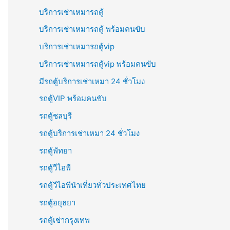
บริการเช่าเหมารถตู้
บริการเช่าเหมารถตู้ พร้อมคนขับ
บริการเช่าเหมารถตู้vip
บริการเช่าเหมารถตู้vip พร้อมคนขับ
มีรถตู้บริการเช่าเหมา 24 ชั่วโมง
รถตู้VIP พร้อมคนขับ
รถตู้ชลบุรี
รถตู้บริการเช่าเหมา 24 ชั่วโมง
รถตู้พัทยา
รถตู้วีไอพี
รถตู้วีไอพีนำเที่ยวทั่วประเทศไทย
รถตู้อยุธยา
รถตู้เช่ากรุงเทพ