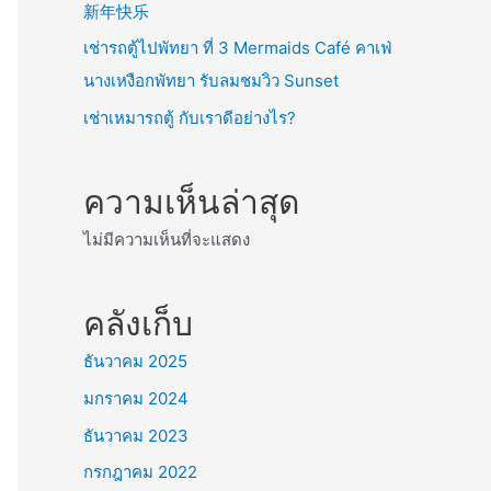
新年快乐
เช่ารถตู้ไปพัทยา ที่ 3 Mermaids Café คาเฟ่
นางเหงือกพัทยา รับลมชมวิว Sunset
เช่าเหมารถตู้ กับเราดีอย่างไร?
ความเห็นล่าสุด
ไม่มีความเห็นที่จะแสดง
คลังเก็บ
ธันวาคม 2025
มกราคม 2024
ธันวาคม 2023
กรกฎาคม 2022