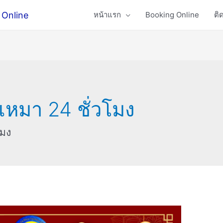
 Online
หน้าแรก
Booking Online
ติ
าเหมา 24 ชั่วโมง
โมง