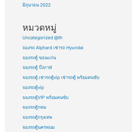
มิถุนายน 2022
หมวดหมู่
Uncategorized @th
จองรถ Alphard เช่ารถ Hyundai
จองรถตู้ ขอนแก่น
จองรถตู้ บึงกาฬ
จองรถตู้ เช่ารถตู้vip เช่ารถตู้ พร้อมคนขับ
จองรถตู้vip
จองรถตู้VIP พร้อมคนขับ
จองรถตู้กทม
จองรถตู้กรุงเทพ
จองรถตู้นครพนม