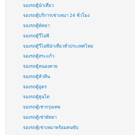
จองรถตู้นำเที่ยว
จองรถตู้บริการเช่าเหมา 24 ชั่วโมง
จองรถตู้พัทยา
จองรถตู้วีไอพี
จองรถตู้วีไอพีนำเที่ยวทั่วประเทศไทย
จองรถตู้สระแก้ว
จองรถตู้หนองคาย
จองรถตู้หัวหิน
จองรถตู้อุดร
จองรถตู้ฮุนได
จองรถตู้เช่ากรุงเทพ
จองรถตู้เช่าพัทยา
จองรถตู้เช่าเหมาพร้อมคนขับ