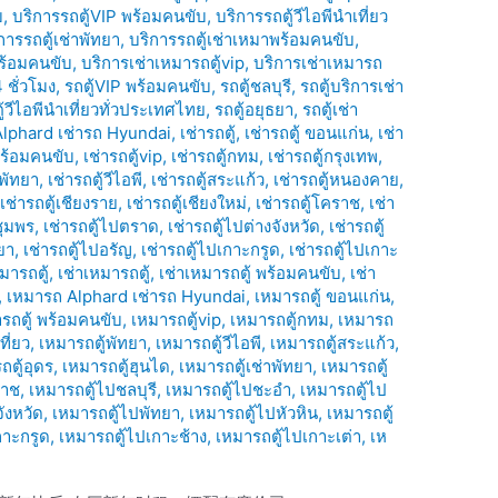
บ
,
บริการรถตู้VIP พร้อมคนขับ
,
บริการรถตู้วีไอพีนำเที่ยว
การรถตู้เช่าพัทยา
,
บริการรถตู้เช่าเหมาพร้อมคนขับ
,
พร้อมคนขับ
,
บริการเช่าเหมารถตู้vip
,
บริการเช่าเหมารถ
 ชั่วโมง
,
รถตู้VIP พร้อมคนขับ
,
รถตู้ชลบุรี
,
รถตู้บริการเช่า
ู้วีไอพีนำเที่ยวทั่วประเทศไทย
,
รถตู้อยุธยา
,
รถตู้เช่า
Alphard เช่ารถ Hyundai
,
เช่ารถตู้
,
เช่ารถตู้ ขอนแก่น
,
เช่า
้ พร้อมคนขับ
,
เช่ารถตู้vip
,
เช่ารถตู้กทม
,
เช่ารถตู้กรุงเทพ
,
้พัทยา
,
เช่ารถตู้วีไอพี
,
เช่ารถตู้สระแก้ว
,
เช่ารถตู้หนองคาย
,
,
เช่ารถตู้เชียงราย
,
เช่ารถตู้เชียงใหม่
,
เช่ารถตู้โคราช
,
เช่า
ชุมพร
,
เช่ารถตู้ไปตราด
,
เช่ารถตู้ไปต่างจังหวัด
,
เช่ารถตู้
ยา
,
เช่ารถตู้ไปอรัญ
,
เช่ารถตู้ไปเกาะกรูด
,
เช่ารถตู้ไปเกาะ
มารถตู้
,
เช่าเหมารถตู้
,
เช่าเหมารถตู้ พร้อมคนขับ
,
เช่า
,
เหมารถ Alphard เช่ารถ Hyundai
,
เหมารถตู้ ขอนแก่น
,
่ารถตู้ พร้อมคนขับ
,
เหมารถตู้vip
,
เหมารถตู้กทม
,
เหมารถ
ที่ยว
,
เหมารถตู้พัทยา
,
เหมารถตู้วีไอพี
,
เหมารถตู้สระแก้ว
,
ถตู้อุดร
,
เหมารถตู้ฮุนได
,
เหมารถตู้เช่าพัทยา
,
เหมารถตู้
ราช
,
เหมารถตู้ไปชลบุรี
,
เหมารถตู้ไปชะอำ
,
เหมารถตู้ไป
ังหวัด
,
เหมารถตู้ไปพัทยา
,
เหมารถตู้ไปหัวหิน
,
เหมารถตู้
กาะกรูด
,
เหมารถตู้ไปเกาะช้าง
,
เหมารถตู้ไปเกาะเต่า
,
เห