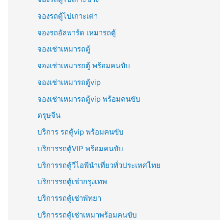
จองรถตู้ไปเกาะเต่า
จองรถอัลพาร์ด เหมารถตู้
จองเช่าเหมารถตู้
จองเช่าเหมารถตู้ พร้อมคนขับ
จองเช่าเหมารถตู้vip
จองเช่าเหมารถตู้vip พร้อมคนขับ
ตรุษจีน
บริการ รถตู้vip พร้อมคนขับ
บริการรถตู้VIP พร้อมคนขับ
บริการรถตู้วีไอพีนำเที่ยวทั่วประเทศไทย
บริการรถตู้เช่ากรุงเทพ
บริการรถตู้เช่าพัทยา
บริการรถตู้เช่าเหมาพร้อมคนขับ