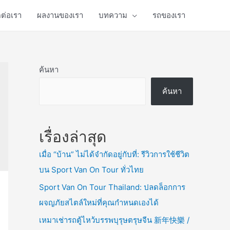
ดต่อเรา
ผลงานของเรา
บทความ
รถของเรา
ค้นหา
ค้นหา
เรื่องล่าสุด
เมื่อ “บ้าน” ไม่ได้จำกัดอยู่กับที่: รีวิวการใช้ชีวิต
บน Sport Van On Tour ทั่วไทย
Sport Van On Tour Thailand: ปลดล็อกการ
ผจญภัยสไตล์ใหม่ที่คุณกำหนดเองได้
เหมาเช่ารถตู้ไหว้บรรพบุรุษตรุษจีน 新年快樂 /