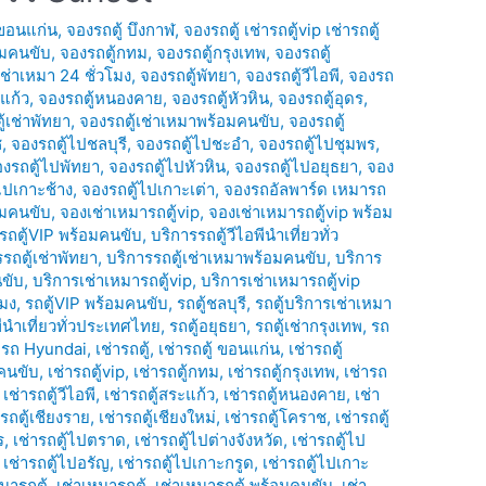
 ขอนแก่น
,
จองรถตู้ บึงกาฬ
,
จองรถตู้ เช่ารถตู้vip เช่ารถตู้
อมคนขับ
,
จองรถตู้กทม
,
จองรถตู้กรุงเทพ
,
จองรถตู้
เช่าเหมา 24 ชั่วโมง
,
จองรถตู้พัทยา
,
จองรถตู้วีไอพี
,
จองรถ
แก้ว
,
จองรถตู้หนองคาย
,
จองรถตู้หัวหิน
,
จองรถตู้อุดร
,
้เช่าพัทยา
,
จองรถตู้เช่าเหมาพร้อมคนขับ
,
จองรถตู้
ช
,
จองรถตู้ไปชลบุรี
,
จองรถตู้ไปชะอำ
,
จองรถตู้ไปชุมพร
,
งรถตู้ไปพัทยา
,
จองรถตู้ไปหัวหิน
,
จองรถตู้ไปอยุธยา
,
จอง
ไปเกาะช้าง
,
จองรถตู้ไปเกาะเต่า
,
จองรถอัลพาร์ด เหมารถ
อมคนขับ
,
จองเช่าเหมารถตู้vip
,
จองเช่าเหมารถตู้vip พร้อม
รถตู้VIP พร้อมคนขับ
,
บริการรถตู้วีไอพีนำเที่ยวทั่ว
รถตู้เช่าพัทยา
,
บริการรถตู้เช่าเหมาพร้อมคนขับ
,
บริการ
นขับ
,
บริการเช่าเหมารถตู้vip
,
บริการเช่าเหมารถตู้vip
โมง
,
รถตู้VIP พร้อมคนขับ
,
รถตู้ชลบุรี
,
รถตู้บริการเช่าเหมา
พีนำเที่ยวทั่วประเทศไทย
,
รถตู้อยุธยา
,
รถตู้เช่ากรุงเทพ
,
รถ
่ารถ Hyundai
,
เช่ารถตู้
,
เช่ารถตู้ ขอนแก่น
,
เช่ารถตู้
มคนขับ
,
เช่ารถตู้vip
,
เช่ารถตู้กทม
,
เช่ารถตู้กรุงเทพ
,
เช่ารถ
,
เช่ารถตู้วีไอพี
,
เช่ารถตู้สระแก้ว
,
เช่ารถตู้หนองคาย
,
เช่า
ารถตู้เชียงราย
,
เช่ารถตู้เชียงใหม่
,
เช่ารถตู้โคราช
,
เช่ารถตู้
ร
,
เช่ารถตู้ไปตราด
,
เช่ารถตู้ไปต่างจังหวัด
,
เช่ารถตู้ไป
,
เช่ารถตู้ไปอรัญ
,
เช่ารถตู้ไปเกาะกรูด
,
เช่ารถตู้ไปเกาะ
มารถตู้
,
เช่าเหมารถตู้
,
เช่าเหมารถตู้ พร้อมคนขับ
,
เช่า