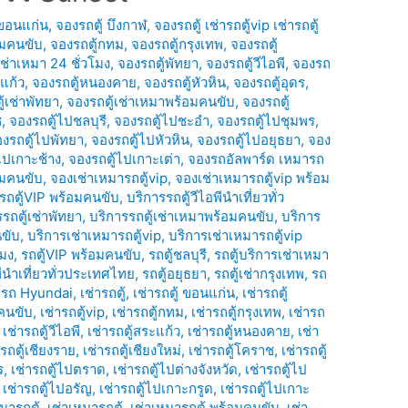
 ขอนแก่น
,
จองรถตู้ บึงกาฬ
,
จองรถตู้ เช่ารถตู้vip เช่ารถตู้
อมคนขับ
,
จองรถตู้กทม
,
จองรถตู้กรุงเทพ
,
จองรถตู้
เช่าเหมา 24 ชั่วโมง
,
จองรถตู้พัทยา
,
จองรถตู้วีไอพี
,
จองรถ
แก้ว
,
จองรถตู้หนองคาย
,
จองรถตู้หัวหิน
,
จองรถตู้อุดร
,
้เช่าพัทยา
,
จองรถตู้เช่าเหมาพร้อมคนขับ
,
จองรถตู้
ช
,
จองรถตู้ไปชลบุรี
,
จองรถตู้ไปชะอำ
,
จองรถตู้ไปชุมพร
,
งรถตู้ไปพัทยา
,
จองรถตู้ไปหัวหิน
,
จองรถตู้ไปอยุธยา
,
จอง
ไปเกาะช้าง
,
จองรถตู้ไปเกาะเต่า
,
จองรถอัลพาร์ด เหมารถ
อมคนขับ
,
จองเช่าเหมารถตู้vip
,
จองเช่าเหมารถตู้vip พร้อม
รถตู้VIP พร้อมคนขับ
,
บริการรถตู้วีไอพีนำเที่ยวทั่ว
รถตู้เช่าพัทยา
,
บริการรถตู้เช่าเหมาพร้อมคนขับ
,
บริการ
นขับ
,
บริการเช่าเหมารถตู้vip
,
บริการเช่าเหมารถตู้vip
โมง
,
รถตู้VIP พร้อมคนขับ
,
รถตู้ชลบุรี
,
รถตู้บริการเช่าเหมา
พีนำเที่ยวทั่วประเทศไทย
,
รถตู้อยุธยา
,
รถตู้เช่ากรุงเทพ
,
รถ
่ารถ Hyundai
,
เช่ารถตู้
,
เช่ารถตู้ ขอนแก่น
,
เช่ารถตู้
มคนขับ
,
เช่ารถตู้vip
,
เช่ารถตู้กทม
,
เช่ารถตู้กรุงเทพ
,
เช่ารถ
,
เช่ารถตู้วีไอพี
,
เช่ารถตู้สระแก้ว
,
เช่ารถตู้หนองคาย
,
เช่า
ารถตู้เชียงราย
,
เช่ารถตู้เชียงใหม่
,
เช่ารถตู้โคราช
,
เช่ารถตู้
ร
,
เช่ารถตู้ไปตราด
,
เช่ารถตู้ไปต่างจังหวัด
,
เช่ารถตู้ไป
,
เช่ารถตู้ไปอรัญ
,
เช่ารถตู้ไปเกาะกรูด
,
เช่ารถตู้ไปเกาะ
มารถตู้
,
เช่าเหมารถตู้
,
เช่าเหมารถตู้ พร้อมคนขับ
,
เช่า