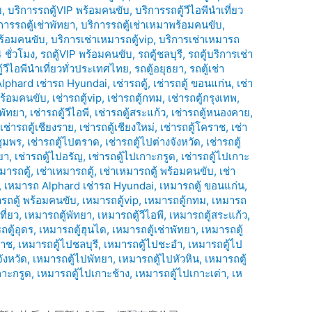
บ
,
บริการรถตู้VIP พร้อมคนขับ
,
บริการรถตู้วีไอพีนำเที่ยว
การรถตู้เช่าพัทยา
,
บริการรถตู้เช่าเหมาพร้อมคนขับ
,
พร้อมคนขับ
,
บริการเช่าเหมารถตู้vip
,
บริการเช่าเหมารถ
 ชั่วโมง
,
รถตู้VIP พร้อมคนขับ
,
รถตู้ชลบุรี
,
รถตู้บริการเช่า
ู้วีไอพีนำเที่ยวทั่วประเทศไทย
,
รถตู้อยุธยา
,
รถตู้เช่า
Alphard เช่ารถ Hyundai
,
เช่ารถตู้
,
เช่ารถตู้ ขอนแก่น
,
เช่า
้ พร้อมคนขับ
,
เช่ารถตู้vip
,
เช่ารถตู้กทม
,
เช่ารถตู้กรุงเทพ
,
้พัทยา
,
เช่ารถตู้วีไอพี
,
เช่ารถตู้สระแก้ว
,
เช่ารถตู้หนองคาย
,
,
เช่ารถตู้เชียงราย
,
เช่ารถตู้เชียงใหม่
,
เช่ารถตู้โคราช
,
เช่า
ชุมพร
,
เช่ารถตู้ไปตราด
,
เช่ารถตู้ไปต่างจังหวัด
,
เช่ารถตู้
ยา
,
เช่ารถตู้ไปอรัญ
,
เช่ารถตู้ไปเกาะกรูด
,
เช่ารถตู้ไปเกาะ
มารถตู้
,
เช่าเหมารถตู้
,
เช่าเหมารถตู้ พร้อมคนขับ
,
เช่า
,
เหมารถ Alphard เช่ารถ Hyundai
,
เหมารถตู้ ขอนแก่น
,
่ารถตู้ พร้อมคนขับ
,
เหมารถตู้vip
,
เหมารถตู้กทม
,
เหมารถ
ที่ยว
,
เหมารถตู้พัทยา
,
เหมารถตู้วีไอพี
,
เหมารถตู้สระแก้ว
,
ถตู้อุดร
,
เหมารถตู้ฮุนได
,
เหมารถตู้เช่าพัทยา
,
เหมารถตู้
ราช
,
เหมารถตู้ไปชลบุรี
,
เหมารถตู้ไปชะอำ
,
เหมารถตู้ไป
ังหวัด
,
เหมารถตู้ไปพัทยา
,
เหมารถตู้ไปหัวหิน
,
เหมารถตู้
กาะกรูด
,
เหมารถตู้ไปเกาะช้าง
,
เหมารถตู้ไปเกาะเต่า
,
เห