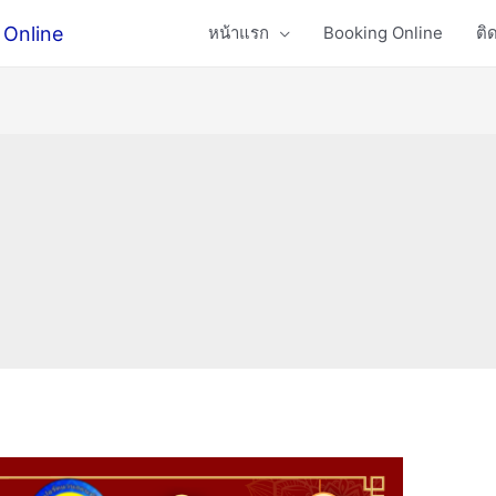
 Online
หน้าแรก
Booking Online
ติ