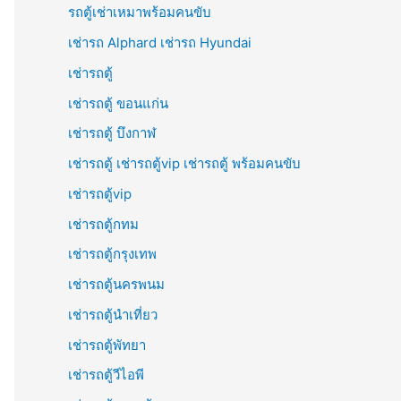
รถตู้เช่าเหมาพร้อมคนขับ
เช่ารถ Alphard เช่ารถ Hyundai
เช่ารถตู้
เช่ารถตู้ ขอนแก่น
เช่ารถตู้ บึงกาฬ
เช่ารถตู้ เช่ารถตู้vip เช่ารถตู้ พร้อมคนขับ
เช่ารถตู้vip
เช่ารถตู้กทม
เช่ารถตู้กรุงเทพ
เช่ารถตู้นครพนม
เช่ารถตู้นำเที่ยว
เช่ารถตู้พัทยา
เช่ารถตู้วีไอพี