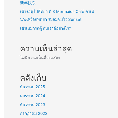
新年快乐
เช่ารถตู้ไปพัทยา ที่ 3 Mermaids Café คาเฟ่
นางเหงือกพัทยา รับลมชมวิว Sunset
เช่าเหมารถตู้ กับเราดีอย่างไร?
ความเห็นล่าสุด
ไม่มีความเห็นที่จะแสดง
คลังเก็บ
ธันวาคม 2025
มกราคม 2024
ธันวาคม 2023
กรกฎาคม 2022