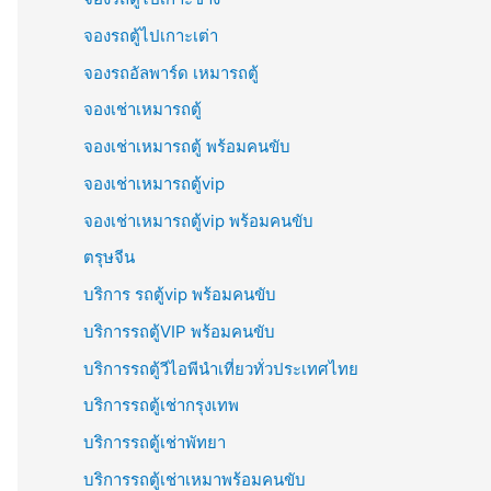
จองรถตู้ไปเกาะเต่า
จองรถอัลพาร์ด เหมารถตู้
จองเช่าเหมารถตู้
จองเช่าเหมารถตู้ พร้อมคนขับ
จองเช่าเหมารถตู้vip
จองเช่าเหมารถตู้vip พร้อมคนขับ
ตรุษจีน
บริการ รถตู้vip พร้อมคนขับ
บริการรถตู้VIP พร้อมคนขับ
บริการรถตู้วีไอพีนำเที่ยวทั่วประเทศไทย
บริการรถตู้เช่ากรุงเทพ
บริการรถตู้เช่าพัทยา
บริการรถตู้เช่าเหมาพร้อมคนขับ