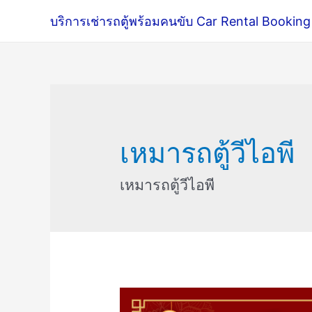
บริการเช่ารถตู้พร้อมคนขับ Car Rental Booking
เหมารถตู้วีไอพี
เหมารถตู้วีไอพี