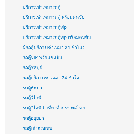
บริการเช่าเหมารถตู้
บริการเช่าเหมารถตู้ พร้อมคนขับ
บริการเช่าเหมารถตู้vip
บริการเช่าเหมารถตู้vip พร้อมคนขับ
มีรถตู้บริการเช่าเหมา 24 ชั่วโมง
รถตู้VIP พร้อมคนขับ
รถตู้ชลบุรี
รถตู้บริการเช่าเหมา 24 ชั่วโมง
รถตู้พัทยา
รถตู้วีไอพี
รถตู้วีไอพีนำเที่ยวทั่วประเทศไทย
รถตู้อยุธยา
รถตู้เช่ากรุงเทพ