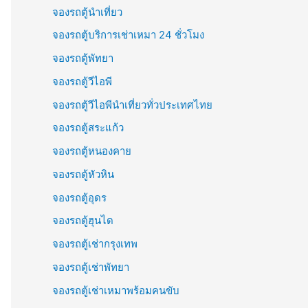
จองรถตู้นำเที่ยว
จองรถตู้บริการเช่าเหมา 24 ชั่วโมง
จองรถตู้พัทยา
จองรถตู้วีไอพี
จองรถตู้วีไอพีนำเที่ยวทั่วประเทศไทย
จองรถตู้สระแก้ว
จองรถตู้หนองคาย
จองรถตู้หัวหิน
จองรถตู้อุดร
จองรถตู้ฮุนได
จองรถตู้เช่ากรุงเทพ
จองรถตู้เช่าพัทยา
จองรถตู้เช่าเหมาพร้อมคนขับ