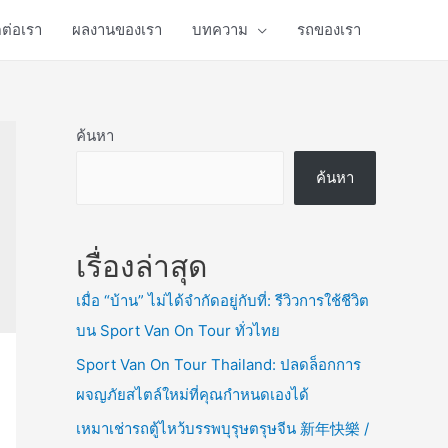
ดต่อเรา
ผลงานของเรา
บทความ
รถของเรา
ค้นหา
ค้นหา
เรื่องล่าสุด
เมื่อ “บ้าน” ไม่ได้จำกัดอยู่กับที่: รีวิวการใช้ชีวิต
บน Sport Van On Tour ทั่วไทย
Sport Van On Tour Thailand: ปลดล็อกการ
ผจญภัยสไตล์ใหม่ที่คุณกำหนดเองได้
เหมาเช่ารถตู้ไหว้บรรพบุรุษตรุษจีน 新年快樂 /