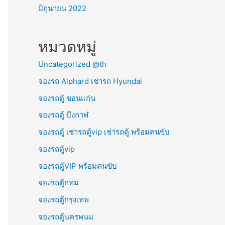
มิถุนายน 2022
หมวดหมู่
Uncategorized @th
จองรถ Alphard เช่ารถ Hyundai
จองรถตู้ ขอนแก่น
จองรถตู้ บึงกาฬ
จองรถตู้ เช่ารถตู้vip เช่ารถตู้ พร้อมคนขับ
จองรถตู้vip
จองรถตู้VIP พร้อมคนขับ
จองรถตู้กทม
จองรถตู้กรุงเทพ
จองรถตู้นครพนม