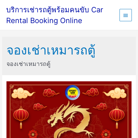
บริการเช่ารถตู้พร้อมคนขับ Car
Main
Rental Booking Online
Menu
จองเช่าเหมารถตู้
จองเช่าเหมารถตู้